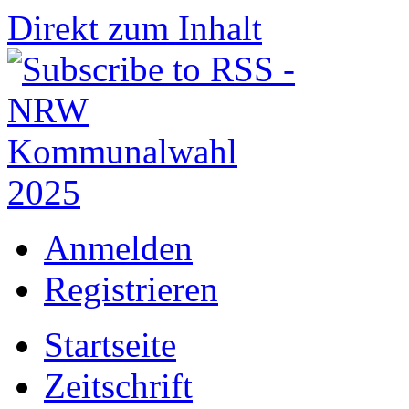
Direkt zum Inhalt
Anmelden
Registrieren
Startseite
Zeitschrift