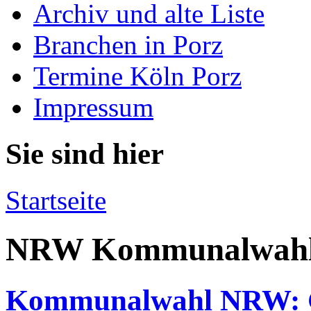
Archiv und alte Liste
Branchen in Porz
Termine Köln Porz
Impressum
Sie sind hier
Startseite
NRW Kommunalwahl
Kommunalwahl NRW: Grü