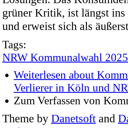
grüner Kritik, ist längst i
und erweist sich als äußerst
Tags:
NRW Kommunalwahl 2025
Weiterlesen
about Kommu
Verlierer in Köln und 
Zum Verfassen von Komm
Theme by
Danetsoft
and
D