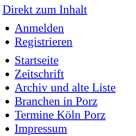
Direkt zum Inhalt
Anmelden
Registrieren
Startseite
Zeitschrift
Archiv und alte Liste
Branchen in Porz
Termine Köln Porz
Impressum