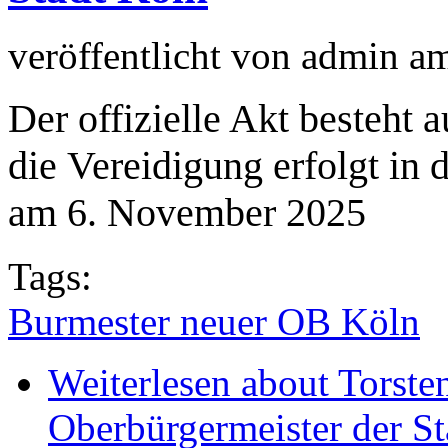
veröffentlicht von
admin
a
Der offizielle Akt besteht 
die Vereidigung erfolgt in 
am 6. November 2025
Tags:
Burmester neuer OB Köln
Weiterlesen
about Torsten
Oberbürgermeister der S