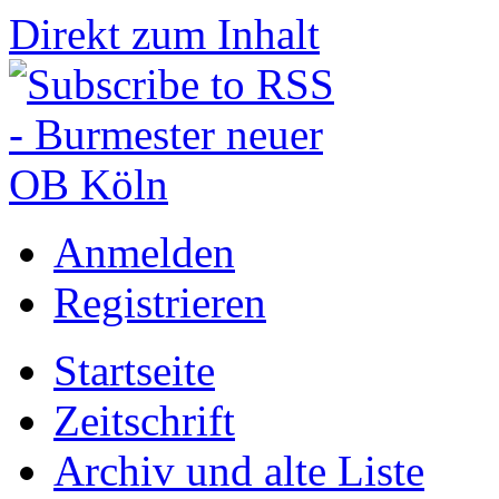
Direkt zum Inhalt
Anmelden
Registrieren
Startseite
Zeitschrift
Archiv und alte Liste