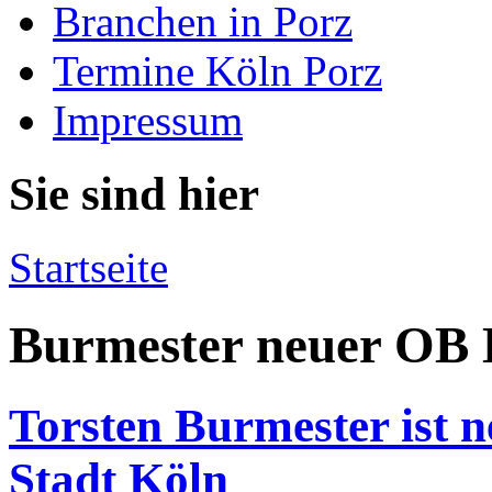
Branchen in Porz
Termine Köln Porz
Impressum
Sie sind hier
Startseite
Burmester neuer OB 
Torsten Burmester ist 
Stadt Köln