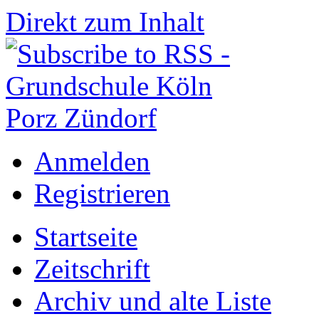
Direkt zum Inhalt
Anmelden
Registrieren
Startseite
Zeitschrift
Archiv und alte Liste