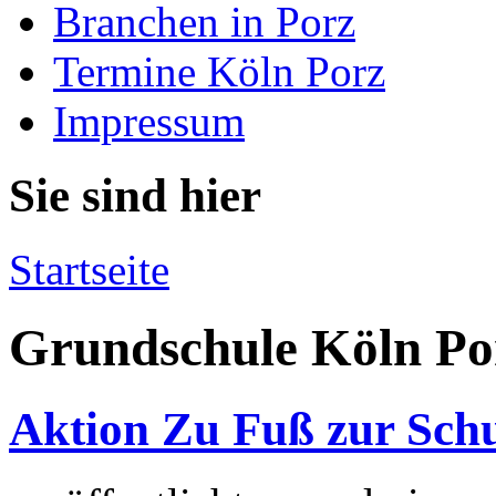
Branchen in Porz
Termine Köln Porz
Impressum
Sie sind hier
Startseite
Grundschule Köln Po
Aktion Zu Fuß zur Sch