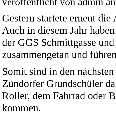
veröffentlicht von
admin
a
Gestern startete erneut die
Auch in diesem Jahr haben 
der GGS Schmittgasse und
zusammengetan und führen 
Somit sind in den nächsten
Zündorfer Grundschüler daz
Roller, dem Fahrrad oder 
kommen.